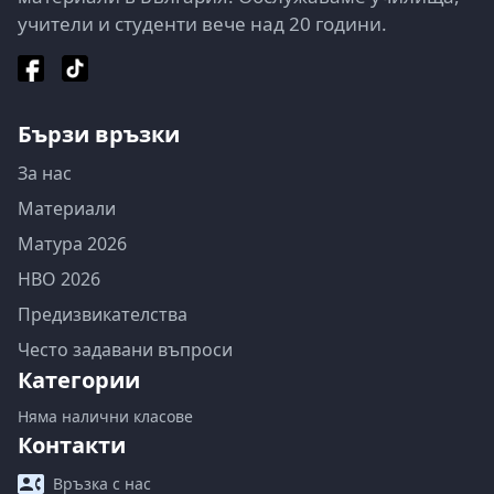
учители и студенти вече над 20 години.
Бързи връзки
За нас
Материали
Матура 2026
НВО 2026
Предизвикателства
Често задавани въпроси
Категории
Няма налични класове
Контакти
Връзка с нас