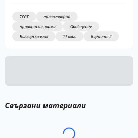
ТЕСТ
правоговорна
правописна норма
Обобщение
Български език
11 клас
Вариант 2
Свързани материали