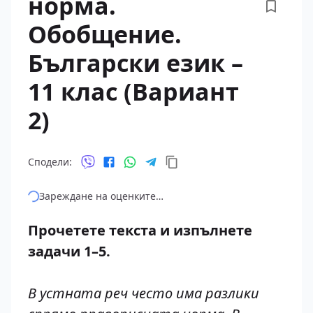
норма.
Обобщение.
Български език –
11 клас (Вариант
2)
Сподели:
Зареждане на оценките…
Прочетете текста и изпълнете
задачи 1–5.
В устната реч често има разлики