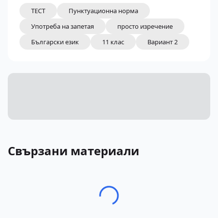
ТЕСТ
Пунктуационна норма
Употреба на запетая
просто изречение
Български език
11 клас
Вариант 2
Свързани материали