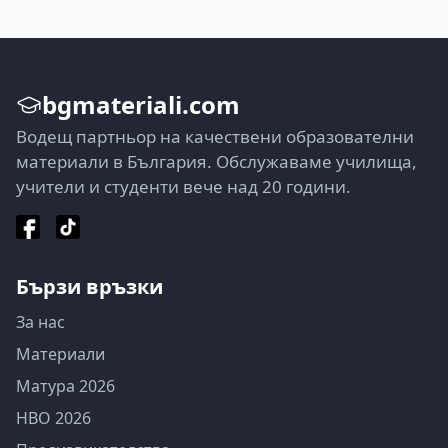
bgmateriali.com
Водещ партньор на качествени образователни
материали в България. Обслужаваме училища,
учители и студенти вече над 20 години.
Бързи връзки
За нас
Материали
Матура 2026
НВО 2026