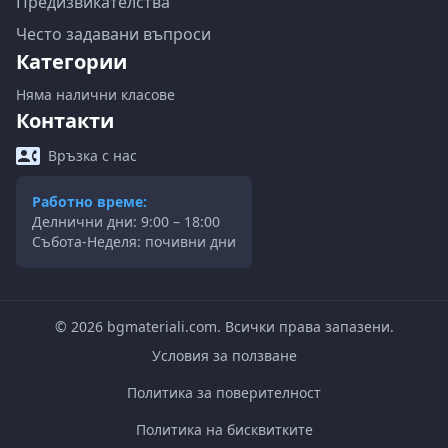
Предизвикателства
Често задавани въпроси
Категории
Няма налични класове
Контакти
Връзка с нас
Работно време:
Делнични дни: 9:00 – 18:00
Събота-Неделя: почивни дни
©
2026
bgmateriali.com. Всички права запазени.
Условия за ползване
Политика за поверителност
Политика на бисквитките