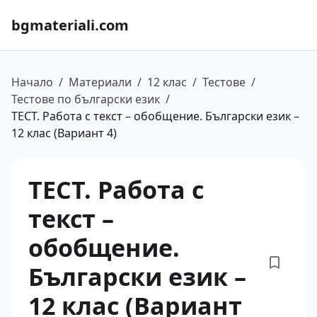
bgmateriali.com
Начало
/
Материали
/
12 клас
/
Тестове
/
Тестове по български език
/
ТЕСТ. Работа с текст – обобщение. Български език –
12 клас (Вариант 4)
ТЕСТ. Работа с
текст –
обобщение.
Български език –
12 клас (Вариант