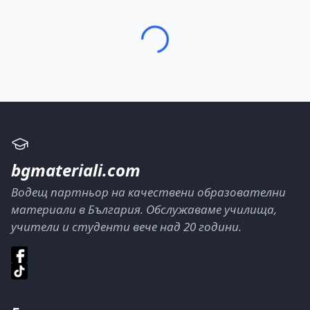
bgmateriali.com
Водещ партньор на качествени образователни
материали в България. Обслужаваме училища,
учители и студенти вече над 20 години.