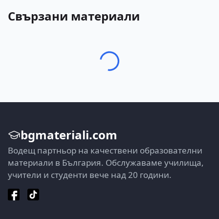
Свързани материали
bgmateriali.com
Водещ партньор на качествени образователни
материали в България. Обслужаваме училища,
учители и студенти вече над 20 години.