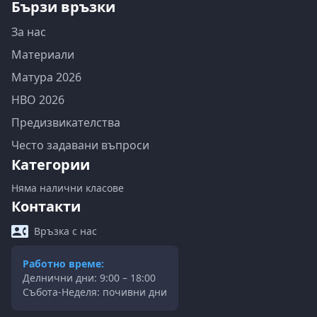
Бързи връзки
За нас
Материали
Матура 2026
НВО 2026
Предизвикателства
Често задавани въпроси
Категории
Няма налични класове
Контакти
Връзка с нас
Работно време:
Делнични дни: 9:00 – 18:00
Събота-Неделя: почивни дни