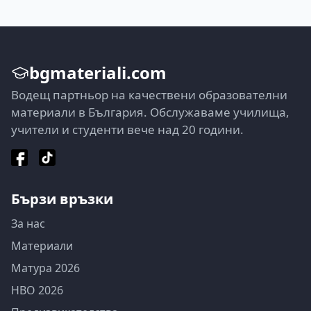
bgmateriali.com
Водещ партньор на качествени образователни
материали в България. Обслужаваме училища,
учители и студенти вече над 20 години.
Бързи връзки
За нас
Материали
Матура 2026
НВО 2026