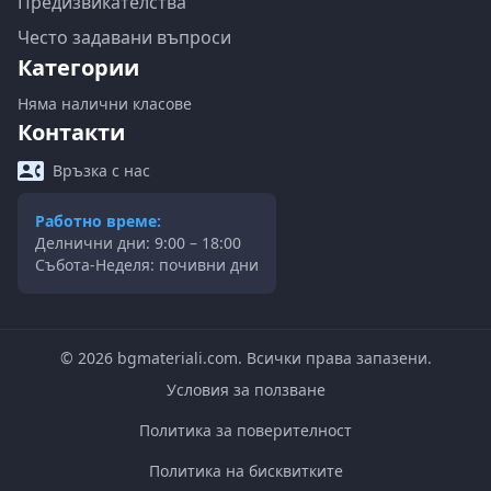
Предизвикателства
Често задавани въпроси
Категории
Няма налични класове
Контакти
Връзка с нас
Работно време:
Делнични дни: 9:00 – 18:00
Събота-Неделя: почивни дни
©
2026
bgmateriali.com. Всички права запазени.
Условия за ползване
Политика за поверителност
Политика на бисквитките