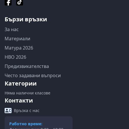
Бързи връзки
За нас
Материали
Матура 2026
НВО 2026
Предизвикателства
Често задавани въпроси
Категории
Няма налични класове
Контакти
Връзка с нас
Работно време: