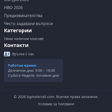
НВО 2026
Предизвикателства
Често задавани въпроси
Категории
Няма налични класове
Контакти
Връзка с нас
Работно време:
Делнични дни: 9:00 – 18:00
Събота-Неделя: почивни дни
©
2026
bgmateriali.com. Всички права запазени.
Условия за ползване