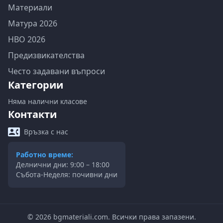
Материали
Матура 2026
НВО 2026
Предизвикателства
Често задавани въпроси
Категории
Няма налични класове
Контакти
Връзка с нас
Работно време:
Делнични дни: 9:00 – 18:00
Събота-Неделя: почивни дни
©
2026
bgmateriali.com. Всички права запазени.