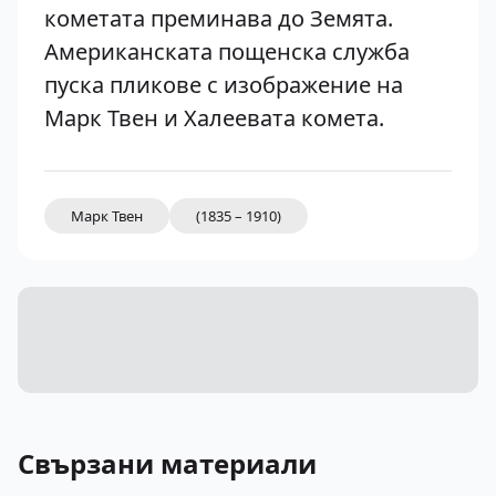
кометата преминава до Земята.
Американската пощенска служба
пуска пликове с изображение на
Марк Твен и Халеевата комета.
Марк Твен
(1835 – 1910)
Свързани материали