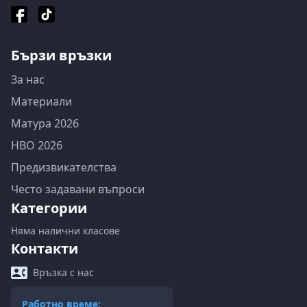
Бързи връзки
За нас
Материали
Матура 2026
НВО 2026
Предизвикателства
Често задавани въпроси
Категории
Няма налични класове
Контакти
Връзка с нас
Работно време: