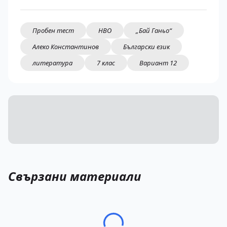
Пробен тест
НВО
„Бай Ганьо“
Алеко Константинов
Български език
литература
7 клас
Вариант 12
Свързани материали