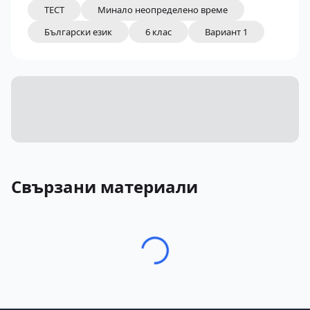
ТЕСТ
Минало неопределено време
Български език
6 клас
Вариант 1
Свързани материали