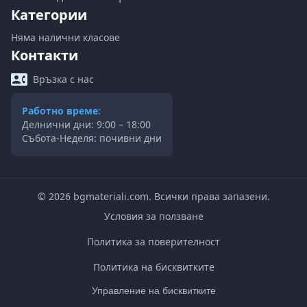
Категории
Няма налични класове
Контакти
Връзка с нас
Работно време:
Делнични дни: 9:00 – 18:00
Събота-Неделя: почивни дни
©
2026
bgmateriali.com. Всички права запазени.
Условия за ползване
Политика за поверителност
Политика на бисквитките
Управление на бисквитките