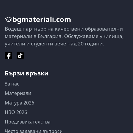
bgmateriali.com
Водещ партньор на качествени образователни
материали в България. Обслужаваме училища,
учители и студенти вече над 20 години.
Бързи връзки
За нас
Материали
Матура 2026
НВО 2026
Предизвикателства
Често задавани въпроси