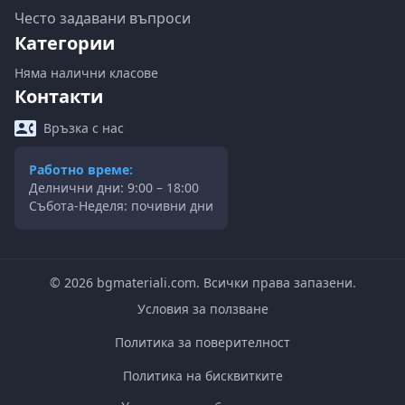
Често задавани въпроси
Категории
Няма налични класове
Контакти
Връзка с нас
Работно време:
Делнични дни: 9:00 – 18:00
Събота-Неделя: почивни дни
©
2026
bgmateriali.com. Всички права запазени.
Условия за ползване
Политика за поверителност
Политика на бисквитките