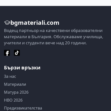
bgmateriali.com
Водещ партньор на качествени образователни
материали в България. Обслужаваме училища,
учители и студенти вече над 20 години.
Бързи връзки
За нас
Материали
Матура 2026
НВО 2026
Предизвикателства