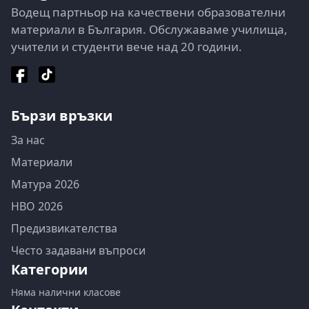
Водещ партньор на качествени образователни
материали в България. Обслужаваме училища,
учители и студенти вече над 20 години.
Бързи връзки
За нас
Материали
Матура 2026
НВО 2026
Предизвикателства
Често задавани въпроси
Категории
Няма налични класове