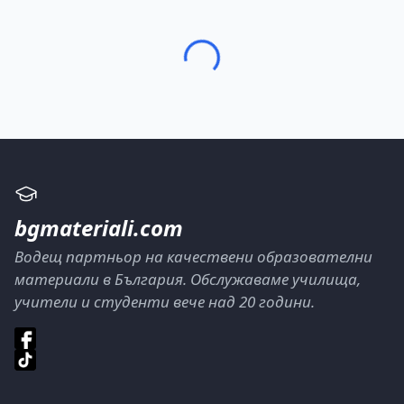
bgmateriali.com
Водещ партньор на качествени образователни
материали в България. Обслужаваме училища,
учители и студенти вече над 20 години.