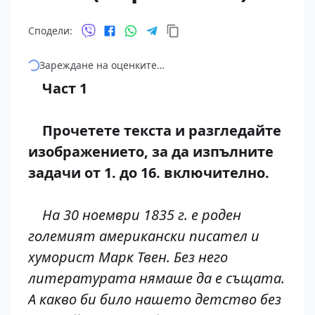
Сподели:
Зареждане на оценките…
Част 1
Прочетете текста и разгледайте
изображението, за да изпълните
задачи от 1. до 16. включително.
На 30 ноември 1835 г. е роден
големият американски писател и
хуморист Марк Твен. Без него
литературата нямаше да е същата.
А какво би било нашето детство без