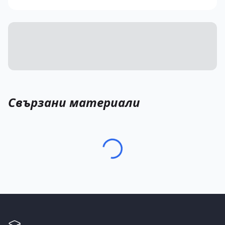
Свързани материали