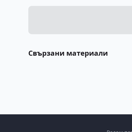
Свързани материали