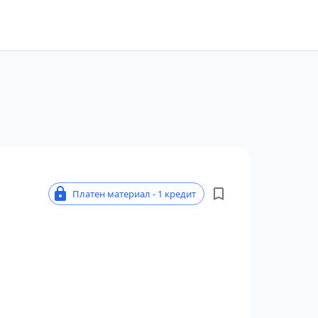
Платен материал - 1 кредит