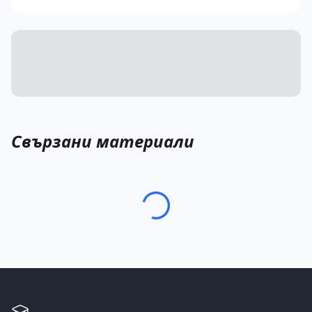
Свързани материали