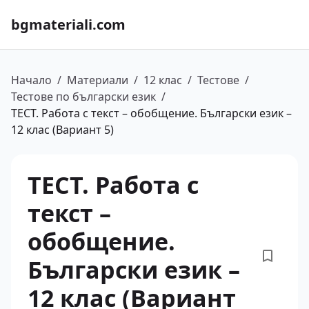
bgmateriali.com
Начало
/
Материали
/
12 клас
/
Тестове
/
Тестове по български език
/
ТЕСТ. Работа с текст – обобщение. Български език –
12 клас (Вариант 5)
ТЕСТ. Работа с
текст –
обобщение.
Български език –
12 клас (Вариант