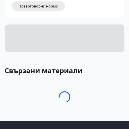
Правоговорни норми
Свързани материали