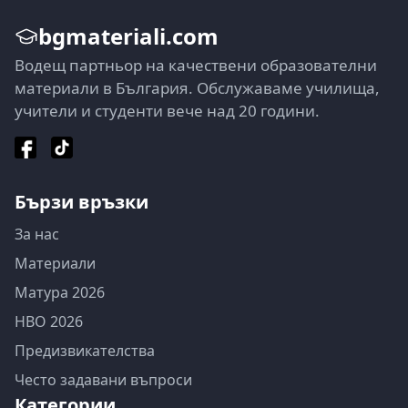
bgmateriali.com
Водещ партньор на качествени образователни
материали в България. Обслужаваме училища,
учители и студенти вече над 20 години.
Бързи връзки
За нас
Материали
Матура 2026
НВО 2026
Предизвикателства
Често задавани въпроси
Категории